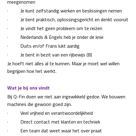
meegenomen
· Je kunt zelfstandig werken en beslissingen nemen
· Je bent praktisch, oplossingsgericht en denkt vooruit
· Je vindt het geen probleem om te reizen
· Nederlands & Engels heb je onder de knie
· Duits en/of Frans lukt aardig
· Je bent in bezit van een rijbewijs (B)
Je hoeft niet alles al te kunnen. Maar je moet wel willen
begrijpen hoe het werkt.
Wat je bij ons vindt
Bij Q-Fin doen we niet aan ingewikkeld gedoe. We bouwen
machines die gewoon goed zijn.
· Veel vrijheid en verantwoordelijkheid
· Direct contact met klanten en techniek
· Een team dat weet waar het over praat