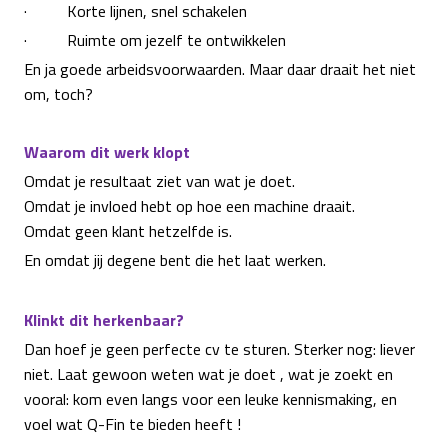
· Korte lijnen, snel schakelen
· Ruimte om jezelf te ontwikkelen
En ja goede arbeidsvoorwaarden. Maar daar draait het niet
om, toch?
Waarom dit werk klopt
Omdat je resultaat ziet van wat je doet.
Omdat je invloed hebt op hoe een machine draait.
Omdat geen klant hetzelfde is.
En omdat jij degene bent die het laat werken.
Klinkt dit herkenbaar?
Dan hoef je geen perfecte cv te sturen. Sterker nog: liever
niet. Laat gewoon weten wat je doet , wat je zoekt en
vooral: kom even langs voor een leuke kennismaking, en
voel wat Q-Fin te bieden heeft !