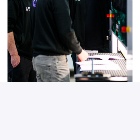
Hybride