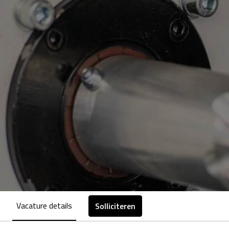
Vacature details
Solliciteren