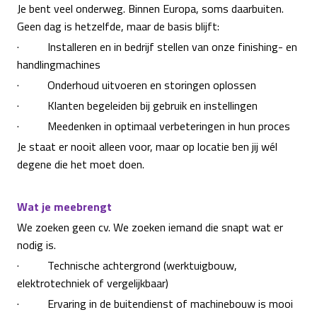
Je bent veel onderweg. Binnen Europa, soms daarbuiten.
Geen dag is hetzelfde, maar de basis blijft:
· Installeren en in bedrijf stellen van onze finishing- en
handlingmachines
· Onderhoud uitvoeren en storingen oplossen
· Klanten begeleiden bij gebruik en instellingen
· Meedenken in optimaal verbeteringen in hun proces
Je staat er nooit alleen voor, maar op locatie ben jij wél
degene die het moet doen.
Wat je meebrengt
We zoeken geen cv. We zoeken iemand die snapt wat er
nodig is.
· Technische achtergrond (werktuigbouw,
elektrotechniek of vergelijkbaar)
· Ervaring in de buitendienst of machinebouw is mooi