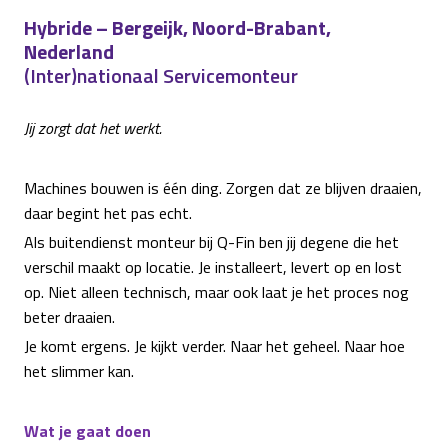
Hybride – Bergeijk, Noord-Brabant,
Nederland
(Inter)nationaal Servicemonteur
Jij zorgt dat het werkt.
Machines bouwen is één ding. Zorgen dat ze blijven draaien,
daar begint het pas echt.
Als buitendienst monteur bij Q-Fin ben jij degene die het
verschil maakt op locatie. Je installeert, levert op en lost
op. Niet alleen technisch, maar ook laat je het proces nog
beter draaien.
Je komt ergens. Je kijkt verder. Naar het geheel. Naar hoe
het slimmer kan.
Wat je gaat doen