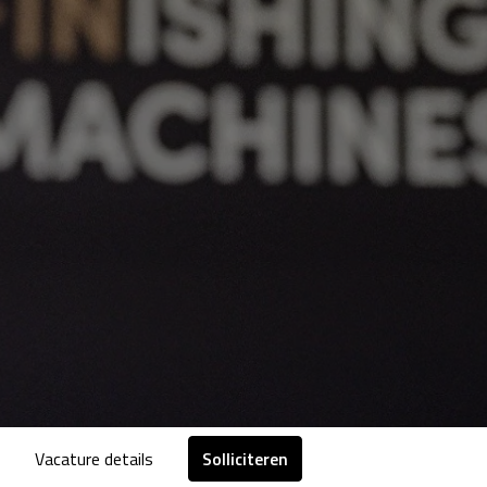
Vacature details
Solliciteren