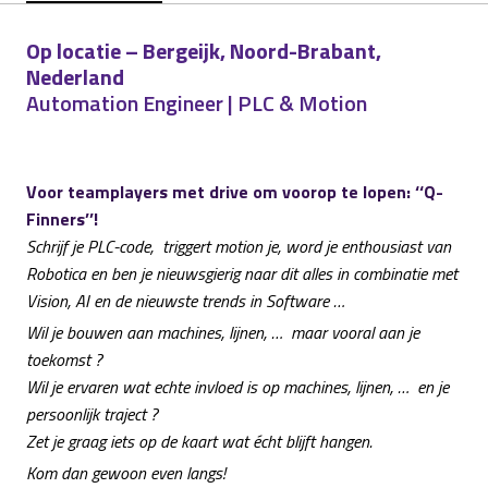
Op locatie – Bergeijk, Noord-Brabant,
Nederland
Automation Engineer | PLC & Motion
Voor teamplayers met drive om voorop te lopen: ‘‘Q-
Finners’’!
Schrijf je PLC-code, triggert motion je, word je enthousiast van
Robotica en ben je nieuwsgierig naar dit alles in combinatie met
Vision, AI en de nieuwste trends in Software …
Wil je bouwen aan machines, lijnen, … maar vooral aan je
toekomst ?
Wil je ervaren wat echte invloed is op machines, lijnen, … en je
persoonlijk traject ?
Zet je graag iets op de kaart wat écht blijft hangen.
Kom dan gewoon even langs!